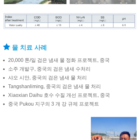
물 치료 사례
20,000 톤/일 검은 냄새 물 정화 프로젝트, 중국
소주 개발구, 중국의 검은 냄새 수처리
샤오 시안, 중국의 검은 냄새 물 처리
Tangshanliming, 중국의 검은 냄새 물 처리
Xiaoxian Daihu 호수 수질 개선 프로젝트, 중국
중국 Pukou 지구의 3 개 강 규제 프로젝트