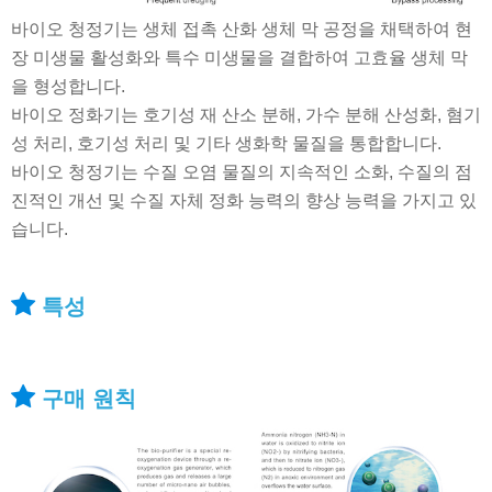
바이오 청정기는 생체 접촉 산화 생체 막 공정을 채택하여 현
장 미생물 활성화와 특수 미생물을 결합하여 고효율 생체 막
을 형성합니다.
바이오 정화기는 호기성 재 산소 분해, 가수 분해 산성화, 혐기
성 처리, 호기성 처리 및 기타 생화학 물질을 통합합니다.
바이오 청정기는 수질 오염 물질의 지속적인 소화, 수질의 점
진적인 개선 및 수질 자체 정화 능력의 향상 능력을 가지고 있
습니다.
특성
구매 원칙