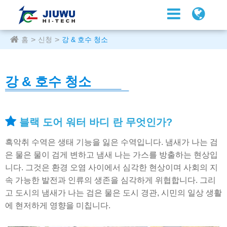
홈
신청
강 & 호수 청소
강 & 호수 청소
블랙 도어 워터 바디 란 무엇인가?
흑악취 수역은 생태 기능을 잃은 수역입니다. 냄새가 나는 검
은 물은 물이 검게 변하고 냄새 나는 가스를 방출하는 현상입
니다. 그것은 환경 오염 사이에서 심각한 현상이며 사회의 지
속 가능한 발전과 인류의 생존을 심각하게 위협합니다. 그리
고 도시의 냄새가 나는 검은 물은 도시 경관, 시민의 일상 생활
에 현저하게 영향을 미칩니다.