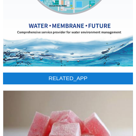
RELATED_APP