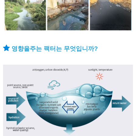
영향을주는 팩터는 무엇입니까?