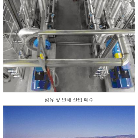
섬유 및 인쇄 산업 폐수