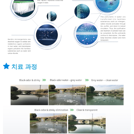
치료 과정