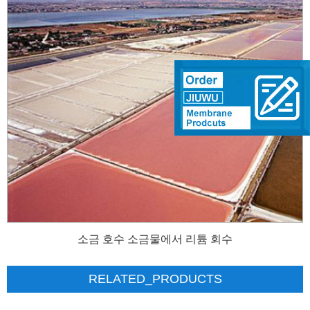
소금 호수 소금물에서 리튬 회수
RELATED_PRODUCTS