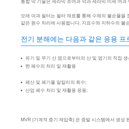
통합 막 기술은 세라믹 초여과 막과 세라믹 미세 여과 막
모래 여과 필터는 필터 재료를 통해 수체의 불순물을 정화
같은 원수 처리에 사용됩니다. 지표수와 지하수의 불순
전기 분해에는 다음과 같은 응용 프
유기 및 무기 산 염으로부터의 산 및 염기의 직접 생
짠 폐수의 처리 및 재활용
폐산 및 폐기물 알칼리의 회수;
산업 폐수 처리 및 재활용 응용;
MVR (기계적 증기 재압축) 은 증발 시스템에서 생성