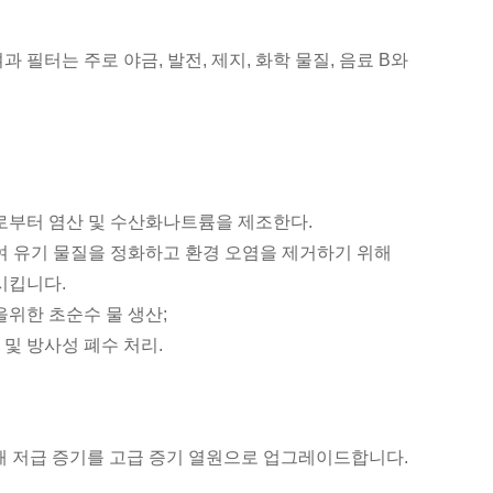
필터는 주로 야금, 발전, 제지, 화학 물질, 음료 B와
로부터 염산 및 수산화나트륨을 제조한다.
여 유기 물질을 정화하고 환경 오염을 제거하기 위해
시킵니다.
위한 초순수 물 생산;
 및 방사성 폐수 처리.
통해 저급 증기를 고급 증기 열원으로 업그레이드합니다.