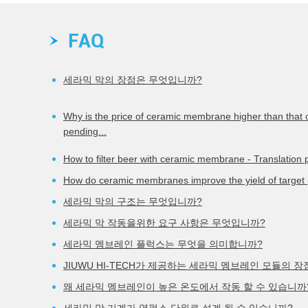
FAQ
READ_MORE >
세라믹 막의 장점은 무엇입니까?
Why is the price of ceramic membrane higher than that 
pending...
How to filter beer with ceramic membrane - Translation 
How do ceramic membranes improve the yield of target p
세라믹 막의 구조는 무엇입니까?
세라믹 막 작동을위한 요구 사항은 무엇입니까?
세라믹 멤브레인 플럭스는 무엇을 의미합니까?
JIUWU HI-TECH가 제공하는 세라믹 멤브레인 모듈의 
왜 세라믹 멤브레인이 높은 온도에서 작동 할 수 있습니까