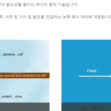
지의 필요성을 줄이는 에너지 절약 기술입니다.
화학, 석유 및 가스 및 발전을 언급하는 농축 폐수 처리에 적용됩니