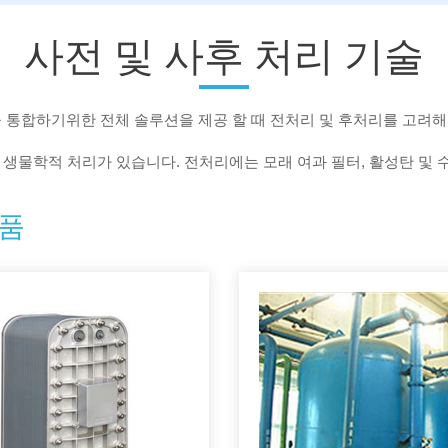
사전 및 사후 처리 기술
 통합하기위한 전체 솔루션을 제공 할 때 전처리 및 후처리를 고려
생물학적 처리가 있습니다. 전처리에는 모래 여과 필터, 활성탄 및 수
제품