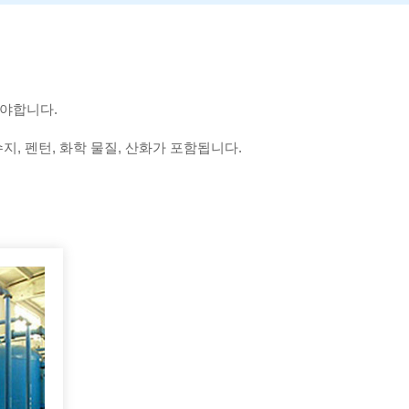
해야합니다.
지, 펜턴, 화학 물질, 산화가 포함됩니다.