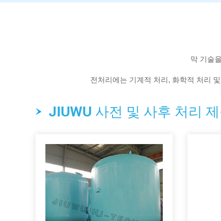
막 기술을
전처리에는 기계적 처리, 화학적 처리 및 
JIUWU 사전 및 사후 처리 