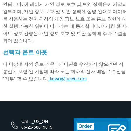
안됩니다. 이 페이지 개인 정보 보호 및 보안 정책은이 계약의
일부이며, 개인 정보 보호 및 보안 정책에 설명 된대로 데이터
를 사용하는 것이 귀하의 개인 정보 보호 또는 홍보 권한에 대
한 실행 가능한 위반이 아니라는 데 동의합니다. 이러한 웹 사
이트 정보 관행은 개인 정보 보호 및 보안 정책에 추가로 설명
되어 있습니다.
선택과 옵트 아웃
더 이상 회사의 홍보 커뮤니케이션을 수신하지 않으려면 각
통신에 포함 된 지침에 따라 또는 회사의 전자 메일로 수신을
"거부" 할 수 있습니다.
Jiuwu@jiuwu.com
.
CALL_US_ON:
86-25-58849045