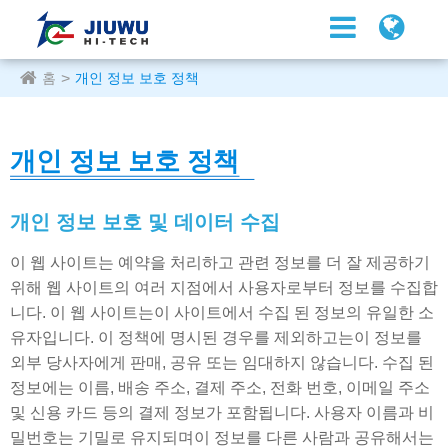
홈
개인 정보 보호 정책
개인 정보 보호 정책
개인 정보 보호 및 데이터 수집
이 웹 사이트는 예약을 처리하고 관련 정보를 더 잘 제공하기
위해 웹 사이트의 여러 지점에서 사용자로부터 정보를 수집합
니다. 이 웹 사이트는이 사이트에서 수집 된 정보의 유일한 소
유자입니다. 이 정책에 명시된 경우를 제외하고는이 정보를
외부 당사자에게 판매, 공유 또는 임대하지 않습니다. 수집 된
정보에는 이름, 배송 주소, 결제 주소, 전화 번호, 이메일 주소
및 신용 카드 등의 결제 정보가 포함됩니다. 사용자 이름과 비
밀번호는 기밀로 유지되며이 정보를 다른 사람과 공유해서는