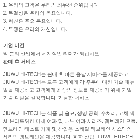
1. 우리의 고객은 우리의 최우선 순위입니다.
2. 무결성은 우리의 목표입니다.
3. 혁신은 주요 목표입니다.
4. 투쟁은 우리의 재산입니다.
기업 비전
막 분리 산업에서 세계적인 리더가 되십시오.
판매 후 서비스
JIUWU HI-TECH는 판매 후 빠른 응답 서비스를 제공하고
JIUWU HI-TECH는 모든 고객에게 각 주문에 대한 기술 매뉴
얼을 제공하고 고객에게 최상의 정보를 제공하기 위해 기밀
기술 파일을 설정합니다. 가능한 서비스.
JIUWU HI-TECH는 식품 및 음료, 생명 공학, 수처리, 고체 액
체 분리를위한 미세 여과 및 나노 여과 시리즈, 멤브레인 모듈,
멤브레인 테스트 기계 및 산업용 스케일 멤브레인 시스템의
세라믹 멤브레인을 제공합니다. 화학 산업. JIUWU HITECH