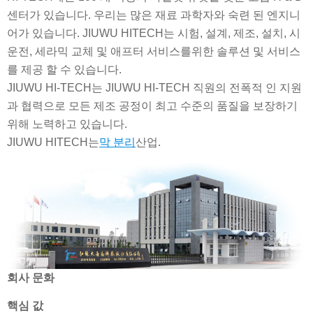
센터가 있습니다. 우리는 많은 재료 과학자와 숙련 된 엔지니
어가 있습니다. JIUWU HITECH는 시험, 설계, 제조, 설치, 시
운전, 세라믹 교체 및 애프터 서비스를위한 솔루션 및 서비스
를 제공 할 수 있습니다.
JIUWU HI-TECH는 JIUWU HI-TECH 직원의 전폭적 인 지원
과 협력으로 모든 제조 공정이 최고 수준의 품질을 보장하기
위해 노력하고 있습니다.
JIUWU HITECH는
막 분리
산업.
회사 문화
핵심 값