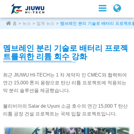
홈
뉴스
업계 뉴스
멤브레인 분리 기술로 배터리 프로젝트
멤브레인 분리 기술로 배터리 프로젝
트를위한 리튬 회수 강화
최근 JIUWU HI-TECH는 1 차 계약자 인 CMEC와 협력하여
연간 15,000 톤의 용량으로 탄산 리튬 프로젝트에 적용되는
막 분리 솔루션을 제공했습니다.
볼리비아의 Salar de Uyuni 소금 호수의 연간 15,000 T 탄산
리튬 공장 건설 프로젝트는 국제 입찰 프로젝트입니다.