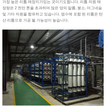
가장 높은 리튬 매장지가있는 곳이기도합니다. 리튬 자원 매
장량은 2 천만 톤을 초과하며 많은 양의 칼륨, 붕소, 마그네슘
및 기타 자원을 함유하고 있습니다. 염수에 포함 된 리튬은 탄
산 리튬으로 가공 될 가능성이 높습니다.