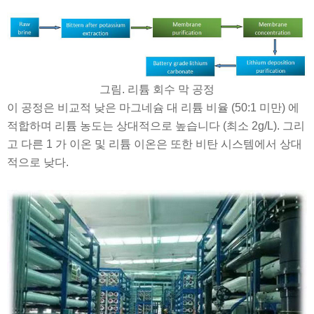
그림. 리튬 회수 막 공정
이 공정은 비교적 낮은 마그네슘 대 리튬 비율 (50:1 미만) 에
적합하며 리튬 농도는 상대적으로 높습니다 (최소 2g/L). 그리
고 다른 1 가 이온 및 리튬 이온은 또한 비탄 시스템에서 상대
적으로 낮다.