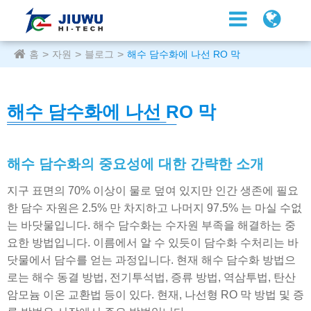
홈
자원
블로그
해수 담수화에 나선 RO 막
해수 담수화에 나선 RO 막
해수 담수화의 중요성에 대한 간략한 소개
지구 표면의 70% 이상이 물로 덮여 있지만 인간 생존에 필요
한 담수 자원은 2.5% 만 차지하고 나머지 97.5% 는 마실 수없
는 바닷물입니다. 해수 담수화는 수자원 부족을 해결하는 중
요한 방법입니다. 이름에서 알 수 있듯이 담수화 수처리는 바
닷물에서 담수를 얻는 과정입니다. 현재 해수 담수화 방법으
로는 해수 동결 방법, 전기투석법, 증류 방법, 역삼투법, 탄산
암모늄 이온 교환법 등이 있다. 현재, 나선형 RO 막 방법 및 증