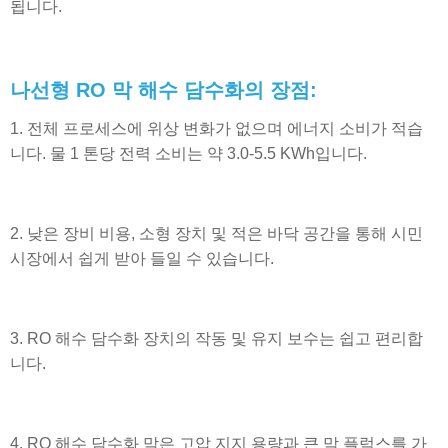
됩니다.
나선형 RO 막 해수 담수화의 장점:
1. 전체 프로세스에 위상 변화가 없으며 에너지 소비가 적습
니다. 물 1 톤당 전력 소비는 약 3.0-5.5 KWh입니다.
2. 낮은 장비 비용, 소형 장치 및 적은 바닥 공간을 통해 시민
시장에서 쉽게 받아 들일 수 있습니다.
3. RO 해수 담수화 장치의 작동 및 유지 보수는 쉽고 편리합
니다.
4. RO 해수 담수화 막은 고압 지지 용량과 큰 막 플럭스를 가