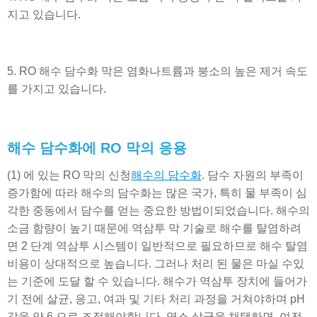
지고 있습니다.
5. RO 해수 담수화 막은 염화나트륨과 붕소의 높은 제거 속도
를 가지고 있습니다.
해수 담수화에 RO 막의 응용
(1) 에 있는 RO 막의 신청
해수의 담수화
. 담수 자원의 부족이
증가함에 따라 해수의 담수화는 많은 국가, 특히 물 부족이 심
각한 중동에서 담수를 얻는 중요한 방법이되었습니다. 해수의
소금 함량이 높기 때문에 역삼투 막 기술로 해수를 탈염하려
면 2 단계 역삼투 시스템이 일반적으로 필요하므로 해수 탈염
비용이 상대적으로 높습니다. 그러나 처리 된 물은 마실 수있
는 기준에 도달 할 수 있습니다. 해수가 역삼투 장치에 들어가
기 전에 살균, 응고, 여과 및 기타 처리 과정을 거쳐야하며 pH
값을 약 6 으로 조정해야합니다. 염소 살균을 채택하면, 여전