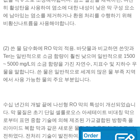
히 활성탄을 사용하여 염소에 대한 내성이 낮은 막 구성 요소
에 남아있는 염소를 제거하거나 환원 처리를 수행하기 위해
비황산나트륨을 사용해야합니다.
(2) 쓴 물 담수화에 RO 막의 적용. 바닷물과 비교하면 쓴맛과
Ter는 일반적으로 소금 함량이 훨씬 낮으며 일반적으로 1500
~ 5000 mg/L의 소금 함량을 가진 자연수, 지표수 및 지하수 우
물을 말합니다. 쓴 물은 일반적으로 세계의 많은 물 부족 지역
에서 사용 가능한 물의 주요 부분입니다.
수십 년간의 개발 끝에 나선형 RO 막의 특성이 개선되었습니
다. 막 물질은 초기 단일 셀룰로오스 아세테이트 비대칭 막으
로부터 표면 중합 기술에 의해 제조된 가교결합된 방향족 폴
리아미드 복합 막과 같은 새로운 물질 및 효율적인 막으로 발
전하였다. 전처리 기술이 발전하여, 에너지 회수 효율이 향상