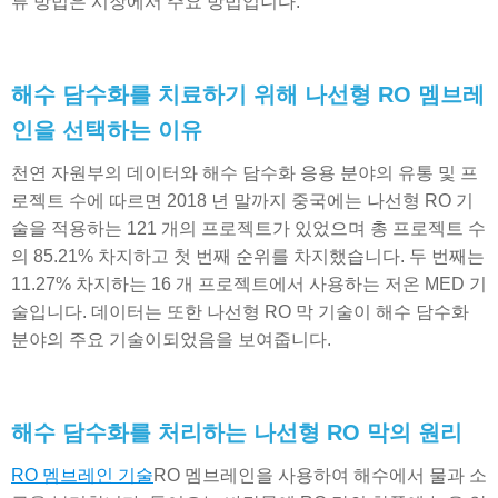
류 방법은 시장에서 주요 방법입니다.
해수 담수화를 치료하기 위해 나선형 RO 멤브레
인을 선택하는 이유
천연 자원부의 데이터와 해수 담수화 응용 분야의 유통 및 프
로젝트 수에 따르면 2018 년 말까지 중국에는 나선형 RO 기
술을 적용하는 121 개의 프로젝트가 있었으며 총 프로젝트 수
의 85.21% 차지하고 첫 번째 순위를 차지했습니다. 두 번째는
11.27% 차지하는 16 개 프로젝트에서 사용하는 저온 MED 기
술입니다. 데이터는 또한 나선형 RO 막 기술이 해수 담수화
분야의 주요 기술이되었음을 보여줍니다.
해수 담수화를 처리하는 나선형 RO 막의 원리
RO 멤브레인 기술
RO 멤브레인을 사용하여 해수에서 물과 소